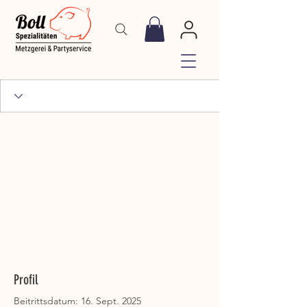
Profil
Beitrittsdatum: 16. Sept. 2025