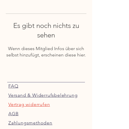
Es gibt noch nichts zu
sehen
Wenn dieses Mitglied Infos über sich
selbst hinzufügt, erscheinen diese hier.
FAQ
Versand & Widerrufsbelehrung
Vertrag widerrufen
AGB
Zahlungsmethoden