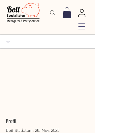
Profil
Beitrittsdatum: 28. Nov. 2025