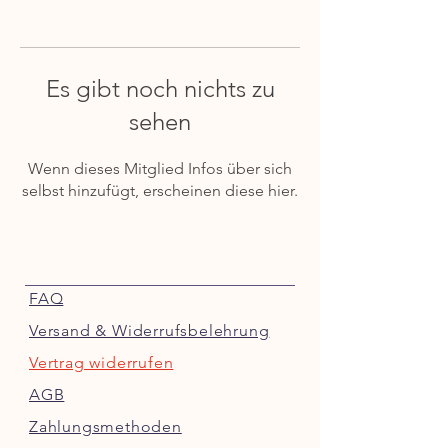
Es gibt noch nichts zu
sehen
Wenn dieses Mitglied Infos über sich
selbst hinzufügt, erscheinen diese hier.
FAQ
Versand & Widerrufsbelehrung
Vertrag widerrufen
AGB
Zahlungsmethoden