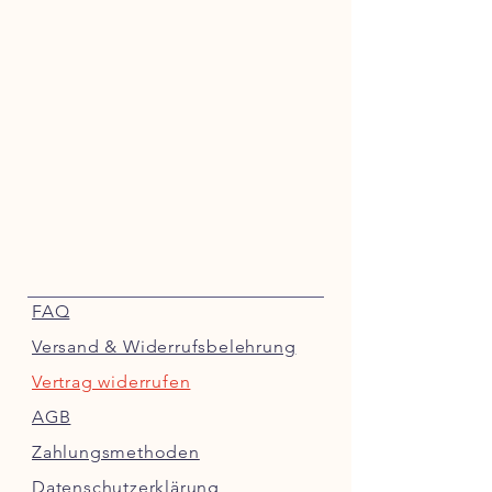
FAQ
Versand & Widerrufsbelehrung
Vertrag widerrufen
AGB
Zahlungsmethoden
Datenschutzerklärung