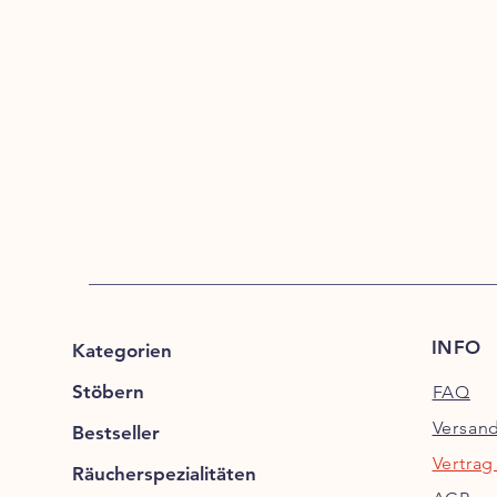
INFO
Kategorien
Stöbern
FAQ
Versan
Bestseller
Vertrag
Räucherspezialitäten