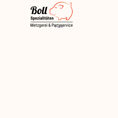
Profil