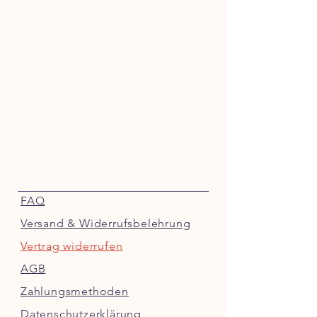
FAQ
Versand & Widerrufsbelehrung
Vertrag widerrufen
AGB
Zahlungsmethoden
Datenschutzerklärung