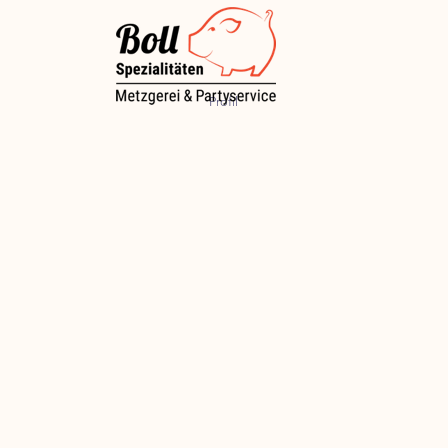
Profil