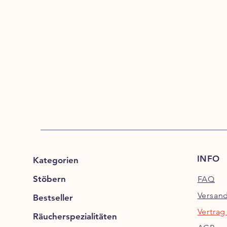
INFO
Kategorien
Stöbern
FAQ
Versan
Bestseller
Vertrag
Räucherspezialitäten