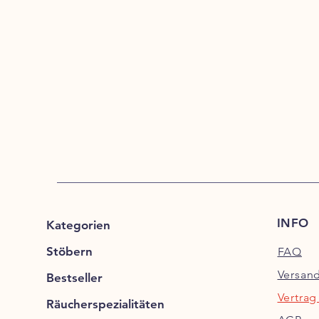
INFO
Kategorien
Stöbern
FAQ
Versan
Bestseller
Vertrag
Räucherspezialitäten