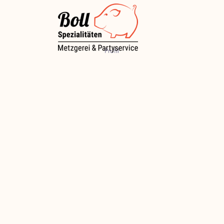
Profil