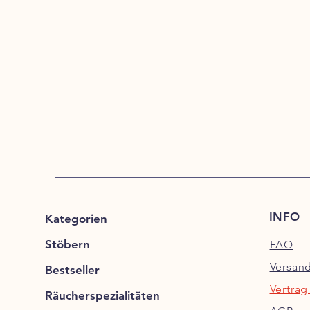
INFO
Kategorien
Stöbern
FAQ
Versan
Bestseller
Vertrag
Räucherspezialitäten