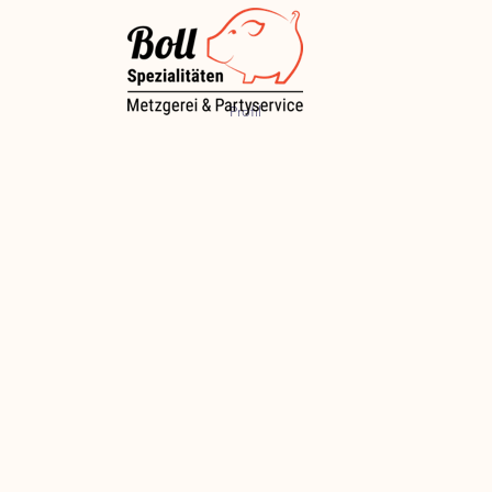
Profil