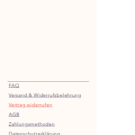
FAQ
Versand & Widerrufsbelehrung
Vertrag widerrufen
AGB
Zahlungsmethoden
Datenschutzerklärung