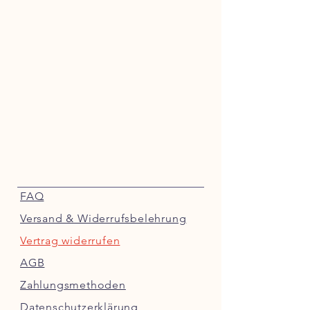
FAQ
Versand & Widerrufsbelehrung
Vertrag widerrufen
AGB
Zahlungsmethoden
Datenschutzerklärung