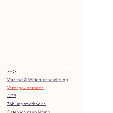
FAQ
Versand & Widerrufsbelehrung
Vertrag widerrufen
AGB
Zahlungsmethoden
Datenschutzerklärung