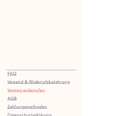
FAQ
Versand & Widerrufsbelehrung
Vertrag widerrufen
AGB
Zahlungsmethoden
Datenschutzerklärung