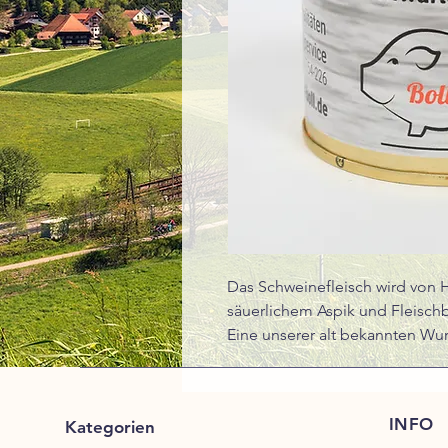
Das Schweinefleisch wird von H
säuerlichem Aspik und Fleisch
Eine unserer alt bekannten Wur
INFO
Kategorien