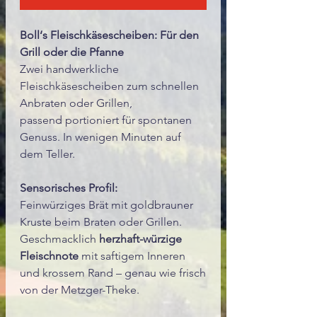
Boll‘s Fleischkäsescheiben: Für den
Grill oder die Pfanne
Zwei handwerkliche
Fleischkäsescheiben zum schnellen
Anbraten oder Grillen,
passend portioniert für spontanen
Genuss. In wenigen Minuten auf
dem Teller.
Sensorisches Profil:
Feinwürziges Brät mit goldbrauner
Kruste beim Braten oder Grillen.
Geschmacklich
herzhaft-würzige
Fleischnote
mit saftigem Inneren
und krossem Rand – genau wie frisch
von der Metzger-Theke.