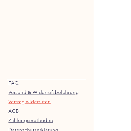
FAQ
Versand & Widerrufsbelehrung
Vertrag widerrufen
AGB
Zahlungsmethoden
Datenschutzerklärung