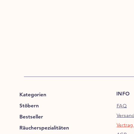
INFO
Kategorien
Stöbern
FAQ
Versan
Bestseller
Vertrag
Räucherspezialitäten