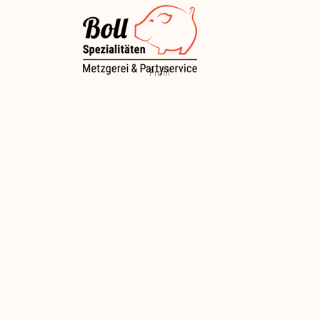
Profil