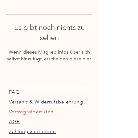
Es gibt noch nichts zu
sehen
Wenn dieses Mitglied Infos über sich
selbst hinzufügt, erscheinen diese hier.
FAQ
Versand & Widerrufsbelehrung
Vertrag widerrufen
AGB
Zahlungsmethoden