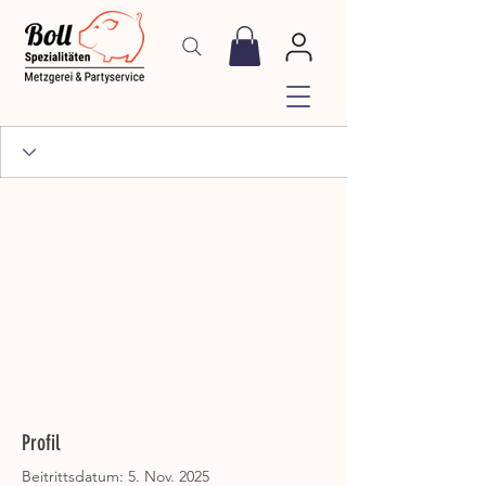
Profil
Beitrittsdatum: 5. Nov. 2025